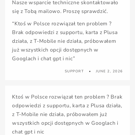
Nasze wsparcie techniczne skontaktowało
się z Tobą mailowo. Proszę sprawdzić.
“Ktoś w Polsce rozwiązał ten problem ?
Brak odpowiedzi z supportu, karta z Plusa
działa, z T-Mobile nie działa, próbowałem
już wszystkich opcji dostępnych w
Googlach i chat gpt i nic”
SUPPORT
JUNE 2, 2026
Ktoś w Polsce rozwiązał ten problem ? Brak
odpowiedzi z supportu, karta z Plusa działa,
z T-Mobile nie działa, próbowałem już
wszystkich opcji dostępnych w Googlach i
chat gpt i nic