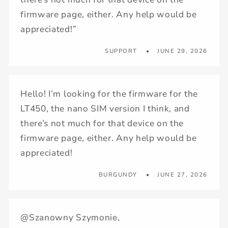
firmware page, either. Any help would be
appreciated!”
SUPPORT
JUNE 29, 2026
Hello! I’m looking for the firmware for the
LT450, the nano SIM version I think, and
there’s not much for that device on the
firmware page, either. Any help would be
appreciated!
BURGUNDY
JUNE 27, 2026
@Szanowny Szymonie,