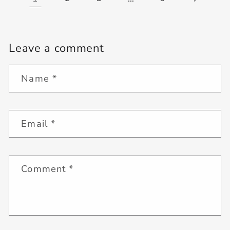
Leave a comment
Name
*
Email
*
Comment
*