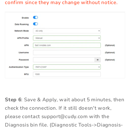
confirm since they may change without notice.
Step 6
: Save & Apply, wait about 5 minutes, then
check the connection. If it still doesn't work,
please contact support@cudy.com with the
Diagnosis bin file. (Diagnostic Tools->Diagnosis-