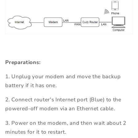
Preparations:
1. Unplug your modem and move the backup
battery if it has one.
2. Connect router's Internet port (Blue) to the
powered-off modem via an Ethernet cable.
3. Power on the modem, and then wait about 2
minutes for it to restart.