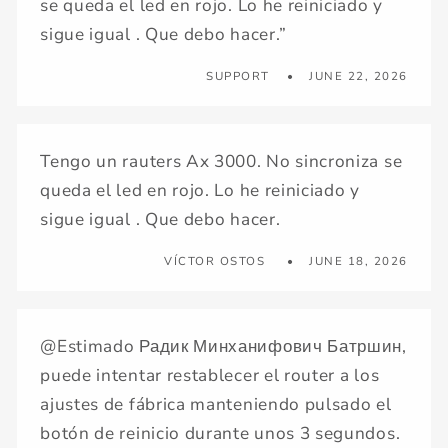
se queda el led en rojo. Lo he reiniciado y
sigue igual . Que debo hacer.”
SUPPORT
JUNE 22, 2026
Tengo un rauters Ax 3000. No sincroniza se
queda el led en rojo. Lo he reiniciado y
sigue igual . Que debo hacer.
VÍCTOR OSTOS
JUNE 18, 2026
@Estimado Радик Минханифович Батршин,
puede intentar restablecer el router a los
ajustes de fábrica manteniendo pulsado el
botón de reinicio durante unos 3 segundos.