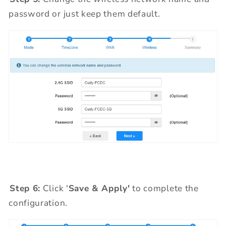
password or just keep them default.
Step 6:
Click '
Save & Apply'
to complete the
configuration.