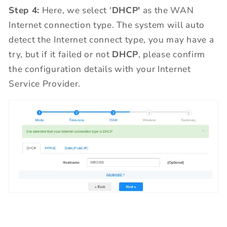
Step 4:
Here, we select '
DHCP'
as the WAN
Internet connection type. The system will auto
detect the Internet connect type, you may have a
try, but if it failed or not
DHCP
, please confirm
the configuration details with your Internet
Service Provider.