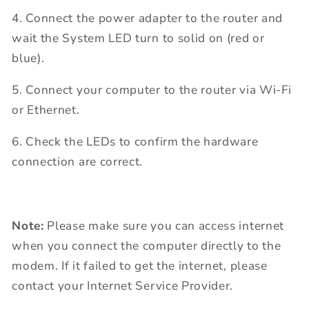
4. Connect the power adapter to the router and
wait the System LED turn to solid on (red or
blue).
5. Connect your computer to the router via Wi-Fi
or Ethernet.
6. Check the LEDs to confirm the hardware
connection are correct.
Note:
Please make sure you can access internet
when you connect the computer directly to the
modem. If it failed to get the internet, please
contact your Internet Service Provider.