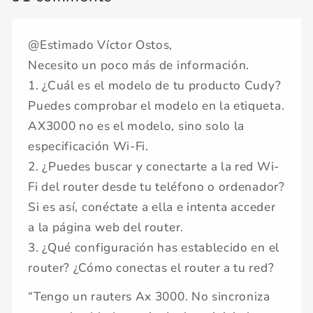
@Estimado Víctor Ostos,
Necesito un poco más de información.
1. ¿Cuál es el modelo de tu producto Cudy?
Puedes comprobar el modelo en la etiqueta.
AX3000 no es el modelo, sino solo la
especificación Wi-Fi.
2. ¿Puedes buscar y conectarte a la red Wi-
Fi del router desde tu teléfono o ordenador?
Si es así, conéctate a ella e intenta acceder
a la página web del router.
3. ¿Qué configuración has establecido en el
router? ¿Cómo conectas el router a tu red?
“Tengo un rauters Ax 3000. No sincroniza