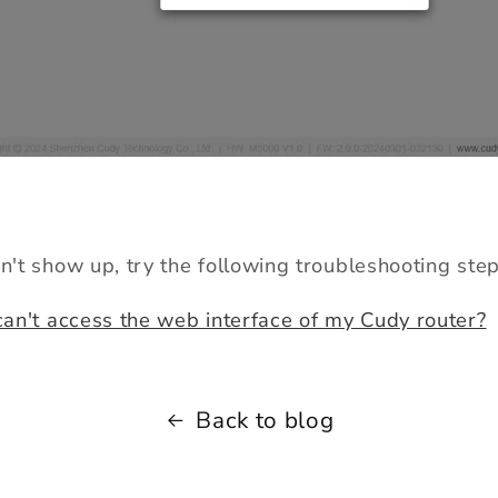
sn't show up, try the following troubleshooting ste
 can't access the web interface of my Cudy router?
Back to blog