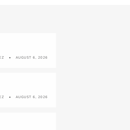
EZ
AUGUST 6, 2026
EZ
AUGUST 6, 2026