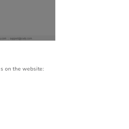
ps on the website: