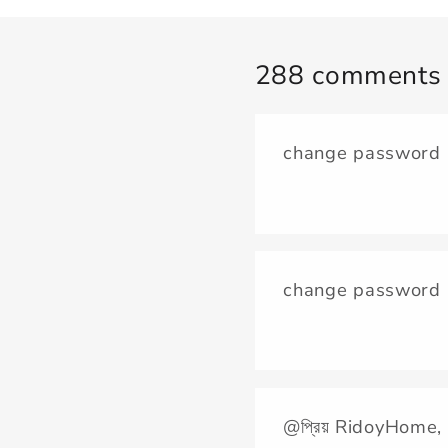
288 comments
change password
change password
@প্রিয় RidoyHome,