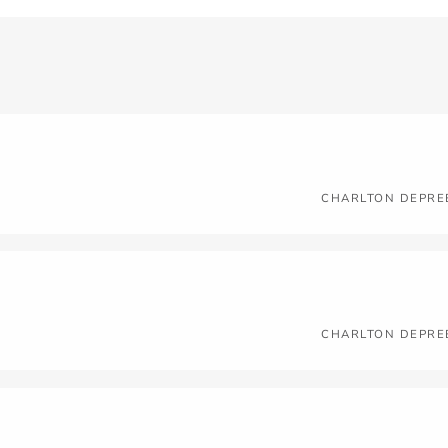
CHARLTON DEPRE
CHARLTON DEPRE