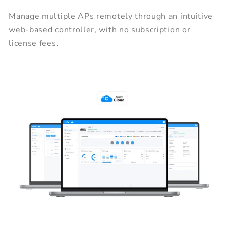
Manage multiple APs remotely through an intuitive
web-based controller, with no subscription or
license fees.