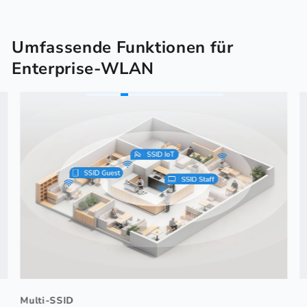
Umfassende Funktionen für
Enterprise-WLAN