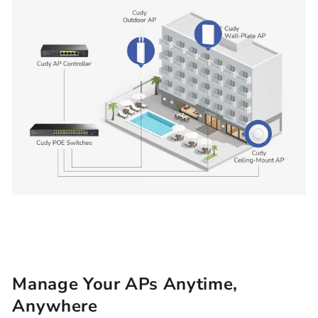
Manage Your APs Anytime,
Anywhere