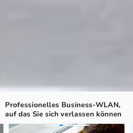
Professionelles Business-WLAN,
auf das Sie sich verlassen können