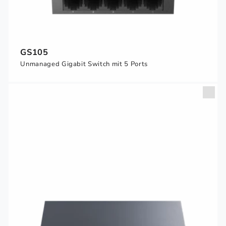
GS105
Unmanaged Gigabit Switch mit 5 Ports