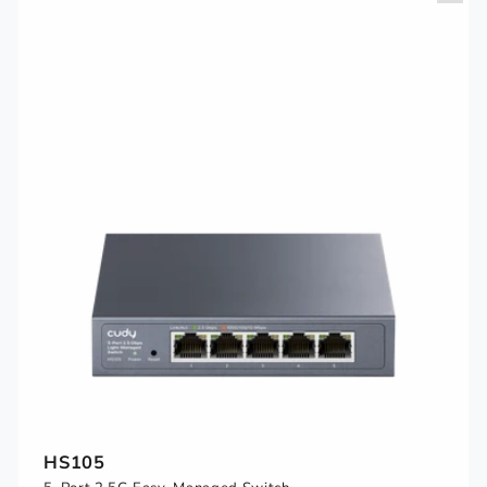
HS105