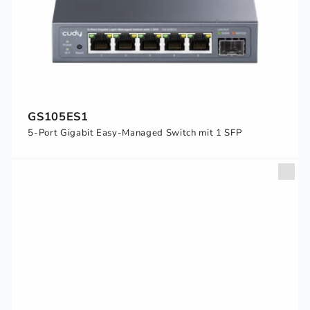
GS105ES1
5-Port Gigabit Easy-Managed Switch mit 1 SFP