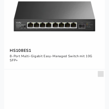
HS108ES1
8-Port Multi-Gigabit Easy-Managed Switch mit 10G
SFP+