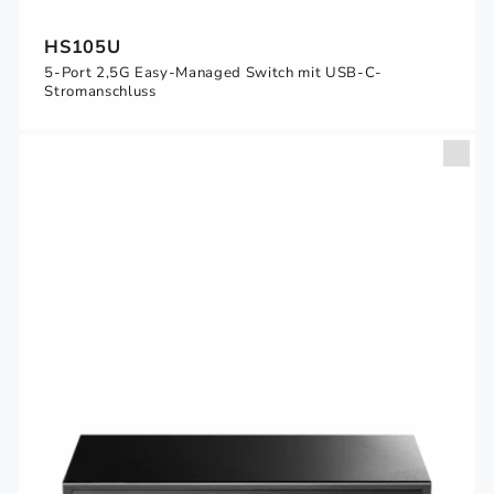
HS105U
5-Port 2,5G Easy-Managed Switch mit USB-C-
Stromanschluss