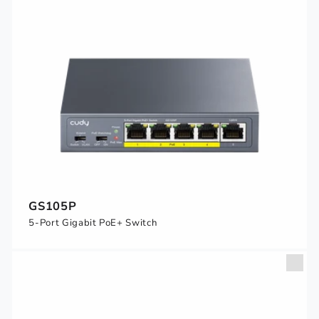
GS105P
5-Port Gigabit PoE+ Switch