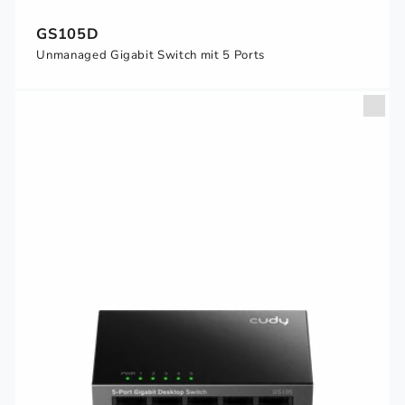
GS105D
Unmanaged Gigabit Switch mit 5 Ports