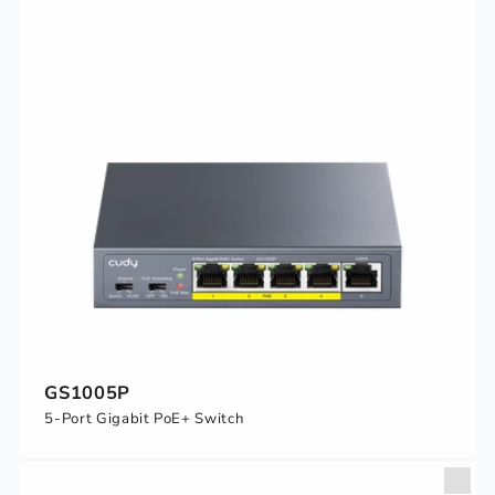
GS1005P
5-Port Gigabit PoE+ Switch