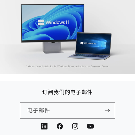
订阅我们的电子邮件
电子邮件
LinkedIn
Facebook
Instagram
YouTube