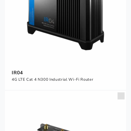
IR04
4G LTE Cat 4 N300 Industrial Wi-Fi Router