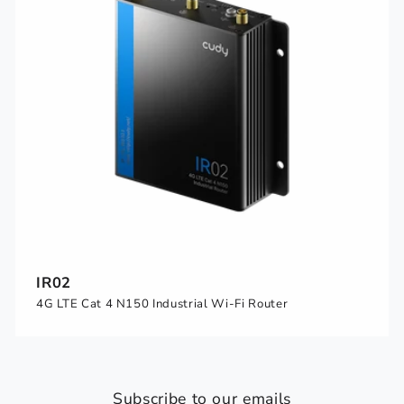
IR02
4G LTE Cat 4 N150 Industrial Wi-Fi Router
Subscribe to our emails