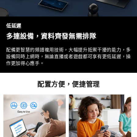
低延遲
多連設備，資料齊發無需排隊
配備更智慧的頻譜複用技術，大幅提升抵禦干擾的能力，多
設備同時上網時，無論直播或者遊戲都可享有更低延遲，操
作更加得心應手。
配置方便，便捷管理