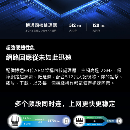
超強硬體性能
網路回應從未如此迅速
配備博通64位ARM架構四核處理器，主頻高達 2GHz，保
障網路超高速、低延遲。配合512兆大記憶體，你的點擊、
播放、下載、以及每一個遊戲操作都能獲得迅速回應。