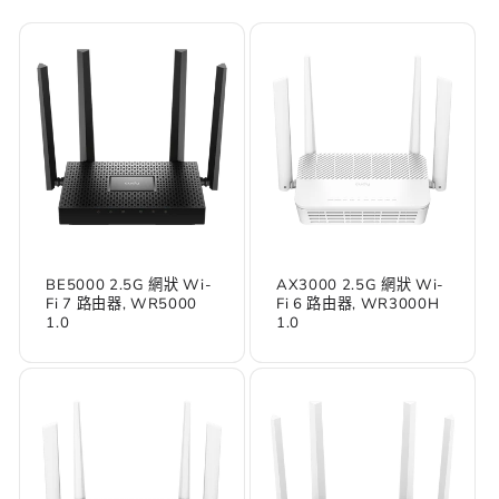
BE5000 2.5G 網狀 Wi-
AX3000 2.5G 網狀 Wi-
Fi 7 路由器, WR5000
Fi 6 路由器, WR3000H
1.0
1.0