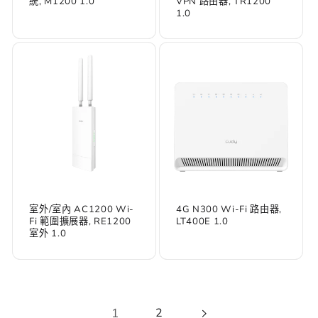
統, M1200 1.0
VPN 路由器, TR1200
1.0
室外/室內 AC1200 Wi-
4G N300 Wi-Fi 路由器,
Fi 範圍擴展器, RE1200
LT400E 1.0
室外 1.0
1
2