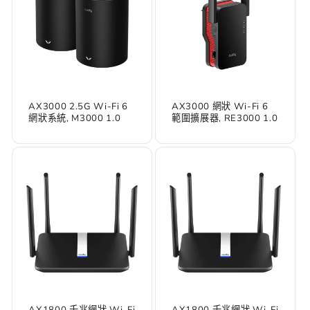
AX3000 2.5G Wi-Fi 6
AX3000 網狀 Wi-Fi 6
網狀系統, M3000 1.0
範圍擴展器, RE3000 1.0
AX1800 千兆網狀 Wi-Fi
AX1800 千兆網狀 Wi-Fi