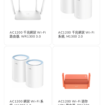
AC1200 千兆網狀 Wi-Fi
AC1200 千兆網狀 Wi-Fi
路由器, WR1300 3.0
系統, M1300 2.0
AC1200 網狀 Wi-Fi 系
AC1200 Wi-Fi 迷你