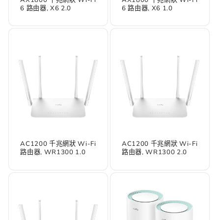
6 路由器, X6 2.0
6 路由器, X6 1.0
AC1200 千兆網狀 Wi-Fi
AC1200 千兆網狀 Wi-Fi
路由器, WR1300 1.0
路由器, WR1300 2.0