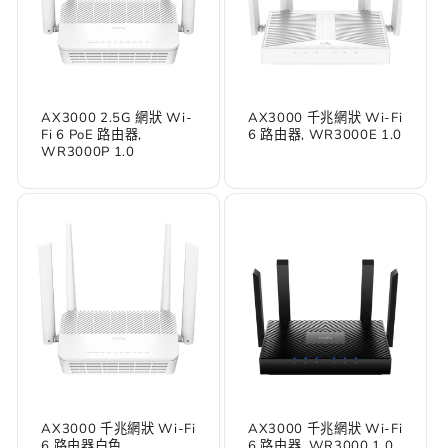
AX3000 2.5G 網狀 Wi-
AX3000 千兆網狀 Wi-Fi
Fi 6 PoE 路由器,
6 路由器, WR3000E 1.0
WR3000P 1.0
AX3000 千兆網狀 Wi-Fi
AX3000 千兆網狀 Wi-Fi
6 路由器白色,
6 路由器, WR3000 1.0