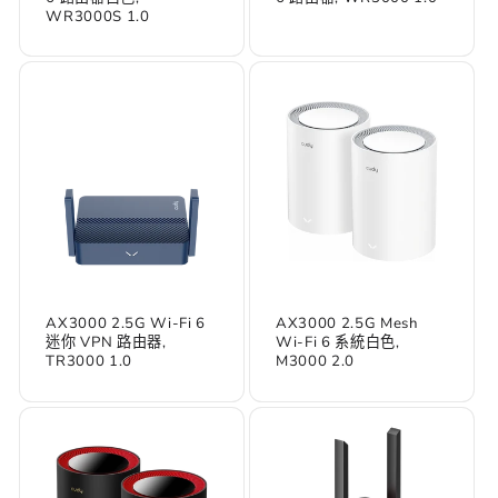
WR3000S 1.0
AX3000 2.5G Wi-Fi 6
AX3000 2.5G Mesh
迷你 VPN 路由器,
Wi-Fi 6 系統白色,
TR3000 1.0
M3000 2.0