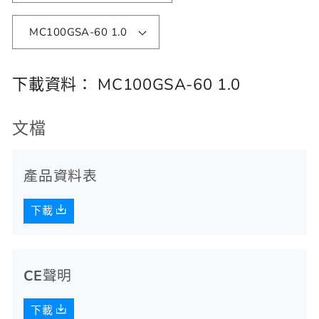
MC100GSA-60 1.0
下載資料：
MC100GSA-60 1.0
文檔
產品資料表
下載
CE聲明
下載