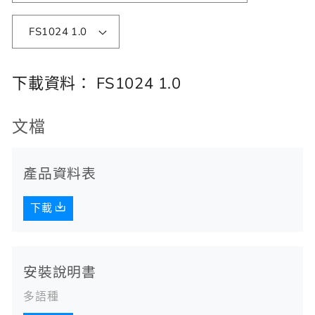
FS1024 1.0
下載資料：
FS1024 1.0
文檔
產品資料表
下載
安裝說明書
多語種