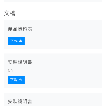
文檔
產品資料表
下載
安裝說明書
CN
下載
安裝說明書