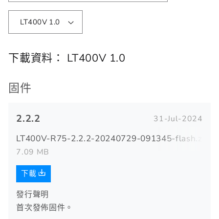
LT400V 1.0
下載資料：
LT400V 1.0
固件
2.2.2
31-Jul-2024
LT400V-R75-2.2.2-20240729-091345-flash.zip
7.09 MB
下載
發行聲明
首次發佈固件。