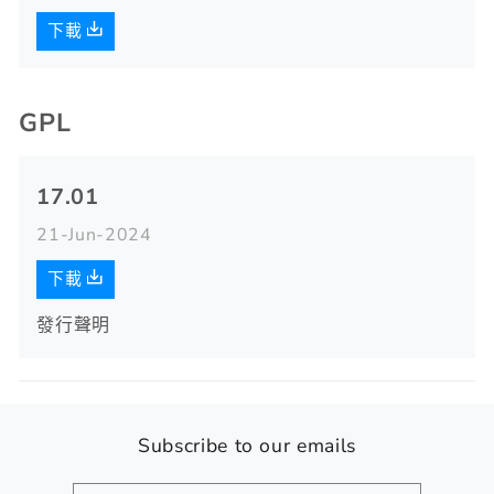
下載
GPL
17.01
21-Jun-2024
下載
發行聲明
Subscribe to our emails