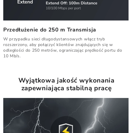
Przedłużenie do 250 m Transmisja
W przypadku sieci długodystansowych włącz tryb
rozszerzony, aby połączyć klientów znajdujących się w
odległości do 250 metrów, ograniczając prędkość portu do
10 Mb/s.
Wyjątkowa jakość wykonania
zapewniająca stabilną pracę