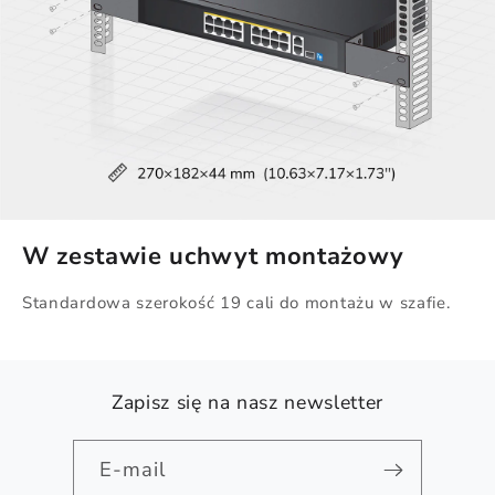
W zestawie uchwyt montażowy
Standardowa szerokość 19 cali do montażu w szafie.
Zapisz się na nasz newsletter
E-mail