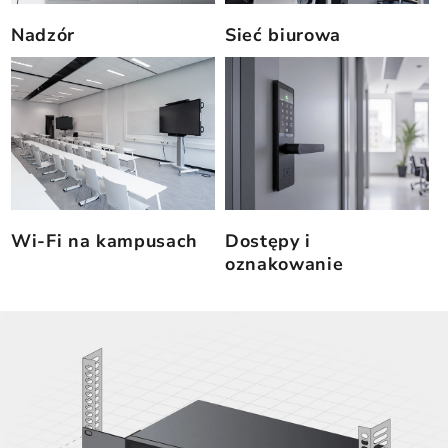
Nadzór
Sieć biurowa
Wi-Fi na kampusach
Dostępy i
oznakowanie