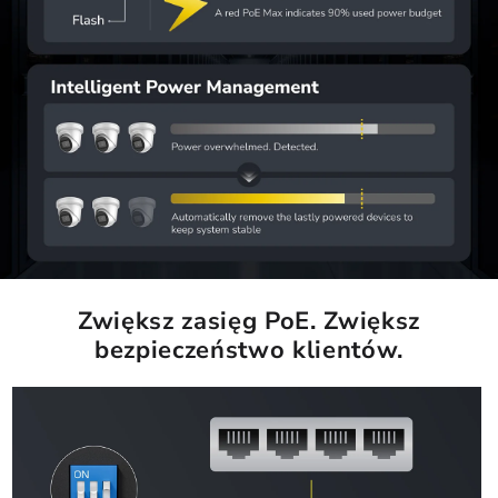
Zwiększ zasięg PoE. Zwiększ
bezpieczeństwo klientów.