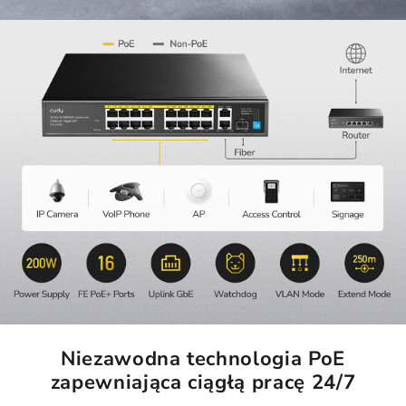
Niezawodna technologia PoE
zapewniająca ciągłą pracę 24/7