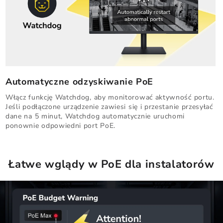
Automatyczne odzyskiwanie PoE
Włącz funkcję Watchdog, aby monitorować aktywność portu.
Jeśli podłączone urządzenie zawiesi się i przestanie przesyłać
dane na 5 minut, Watchdog automatycznie uruchomi
ponownie odpowiedni port PoE.
Łatwe wglądy w PoE dla instalatorów