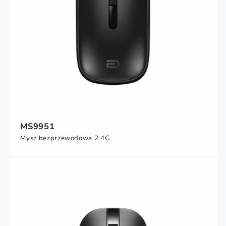
MS9951
Mysz bezprzewodowa 2.4G