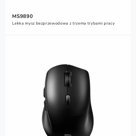
MS9890
Lekka mysz bezprzewodowa z trzema trybami pracy