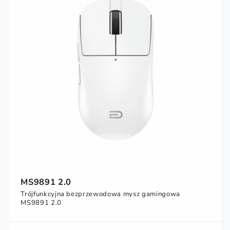
MS9891 2.0
Trójfunkcyjna bezprzewodowa mysz gamingowa
MS9891 2.0