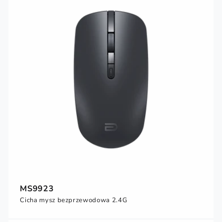
MS9923
Cicha mysz bezprzewodowa 2.4G