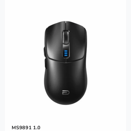
MS9891 1.0