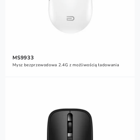
MS9933
Mysz bezprzewodowa 2.4G z możliwością ładowania