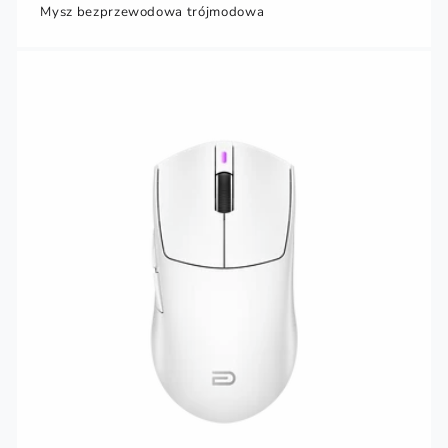
Mysz bezprzewodowa trójmodowa