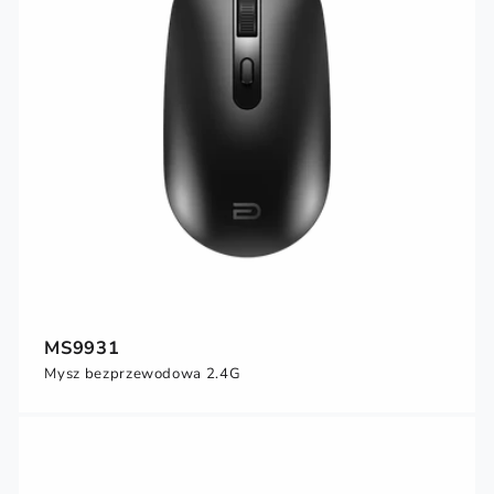
MS9931
Mysz bezprzewodowa 2.4G