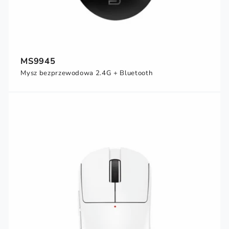
MS9945
Mysz bezprzewodowa 2.4G + Bluetooth