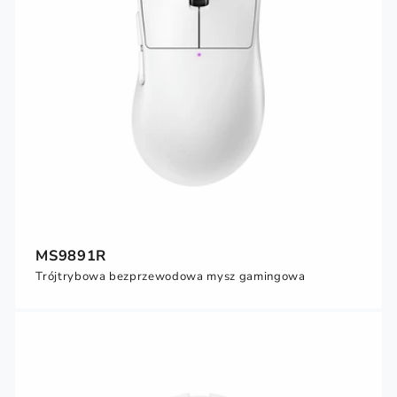
MS9891R
Trójtrybowa bezprzewodowa mysz gamingowa