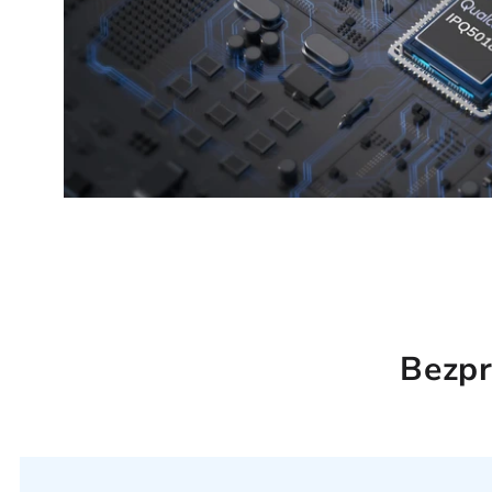
Bezpr