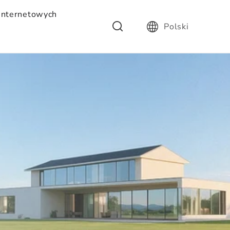
 internetowych
Polski