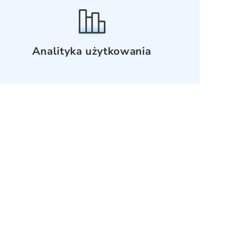
Analityka użytkowania