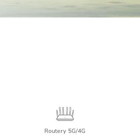
Routery 5G/4G