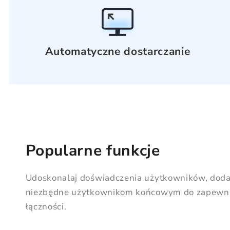
Automatyczne dostarczanie
Popularne funkcje
Udoskonalaj doświadczenia użytkowników, dodaj
niezbędne użytkownikom końcowym do zapewni
łączności.