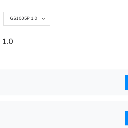
GS1005P 1.0
 1.0