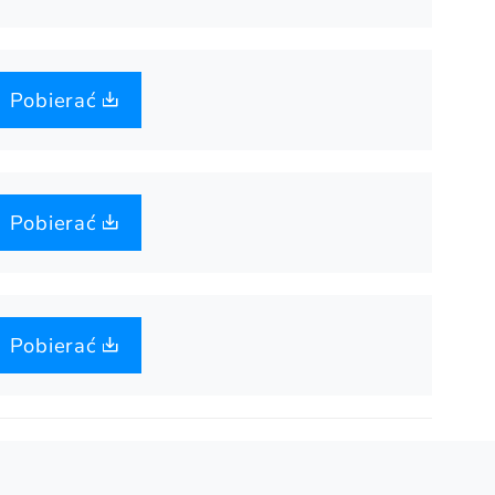
Pobierać
Pobierać
Pobierać