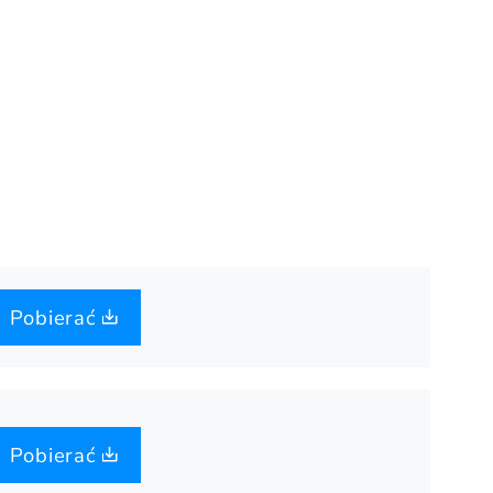
Pobierać
Pobierać