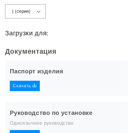
| (серия)
Загрузки для:
Документация
Паспорт изделия
Скачать
Руководство по установке
Одноязычное руководство