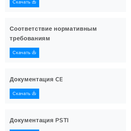
Скачать
Соответствие нормативным
требованиям
Скачать
Документация CE
Скачать
Документация PSTI