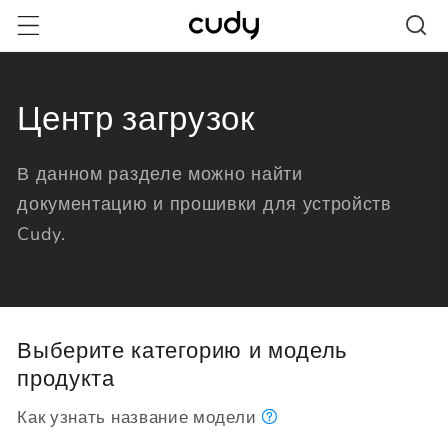
Перейти
к
контенту
Центр загрузок
В данном разделе можно найти
документацию и прошивки для устройств
Cudy.
Выберите категорию и модель
продукта
Как узнать название модели