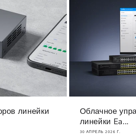
оров линейки
Облачное упр
линейки Ea...
30 АПРЕЛЬ 2026 Г.