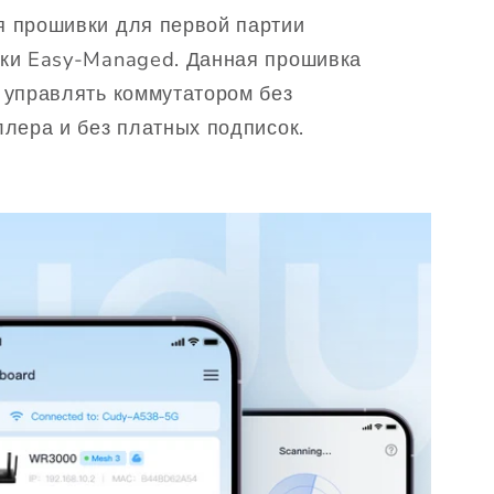
 прошивки для первой партии
ки Easy-Managed. Данная прошивка
 управлять коммутатором без
ллера и без платных подписок.