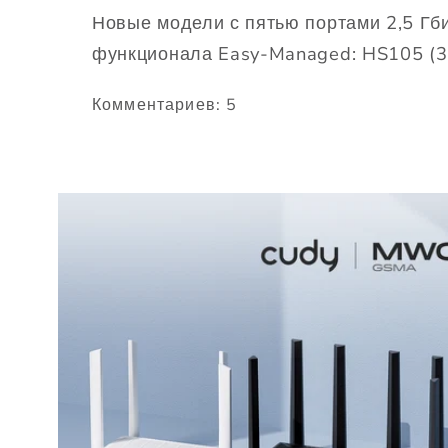
Новые модели с пятью портами 2,5 Гб
функционала Easy-Managed: HS105 (3.
Комментариев: 5