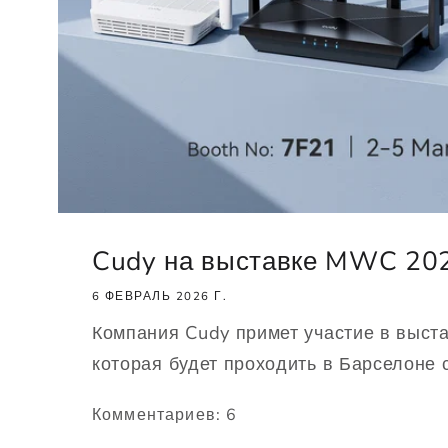
Cudy на выставке MWC 20
6 ФЕВРАЛЬ 2026 Г.
Компания Cudy примет участие в выс
которая будет проходить в Барселоне с
Комментариев: 6