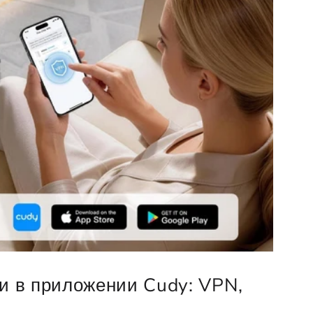
и в приложении Cudy: VPN,