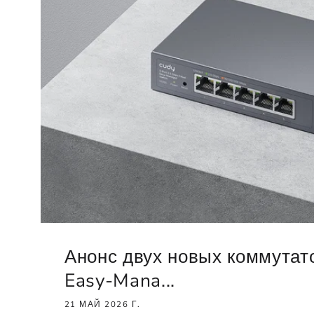
Анонс двух новых коммутат
Easy-Mana...
21 МАЙ 2026 Г.