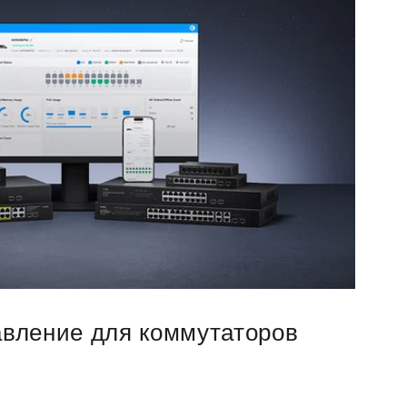
авление для коммутаторов