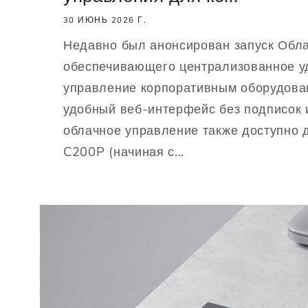
30 ИЮНЬ 2026 Г.
Недавно был анонсирован запуск Обла
обеспечивающего централизованное у
управление корпоративным оборудова
удобный веб-интерфейс без подписок 
облачное управление также доступно 
C200P (начиная с...