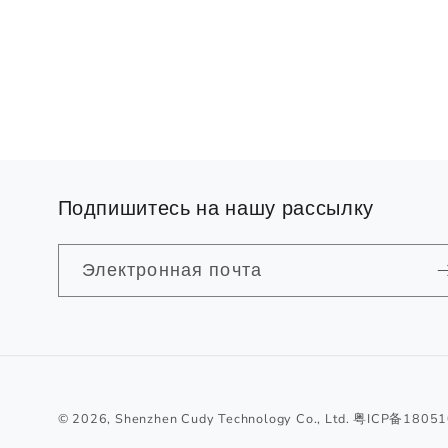
Подпишитесь на нашу рассылку
Электронная почта
© 2026,
Shenzhen Cudy Technology Co., Ltd.
粤ICP备1805