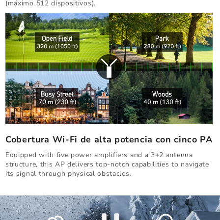
(máximo 512 dispositivos).
Cobertura Wi-Fi de alta potencia con cinco PA
Equipped with five power amplifiers and a 3+2 antenna
structure, this AP delivers top-notch capabilities to navigate
its signal through physical obstacles.