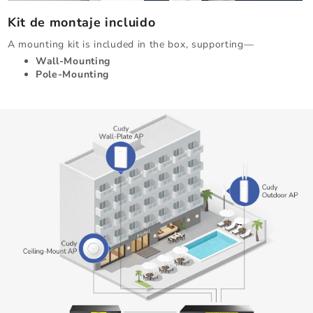
Kit de montaje incluido
A mounting kit is included in the box, supporting—
Wall-Mounting
Pole-Mounting