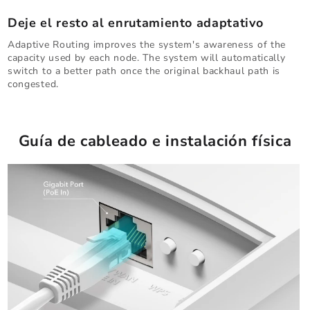
Deje el resto al enrutamiento adaptativo
Adaptive Routing improves the system's awareness of the
capacity used by each node. The system will automatically
switch to a better path once the original backhaul path is
congested.
Guía de cableado e instalación física