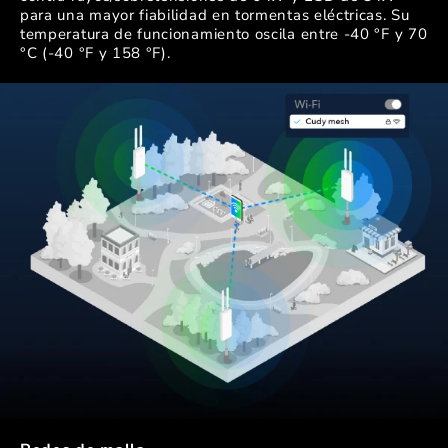
para una mayor fiabilidad en tormentas eléctricas. Su
temperatura de funcionamiento oscila entre -40 °F y 70
°C (-40 °F y 158 °F).