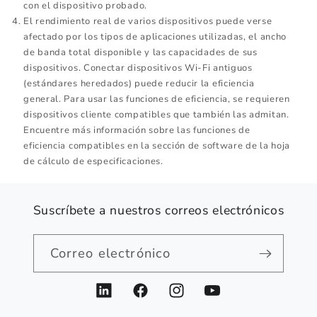
con el dispositivo probado.
El rendimiento real de varios dispositivos puede verse
afectado por los tipos de aplicaciones utilizadas, el ancho
de banda total disponible y las capacidades de sus
dispositivos. Conectar dispositivos Wi-Fi antiguos
(estándares heredados) puede reducir la eficiencia
general. Para usar las funciones de eficiencia, se requieren
dispositivos cliente compatibles que también las admitan.
Encuentre más información sobre las funciones de
eficiencia compatibles en la sección de software de la hoja
de cálculo de especificaciones.
Suscríbete a nuestros correos electrónicos
Correo electrónico
LinkedIn
Facebook
Instagram
YouTube