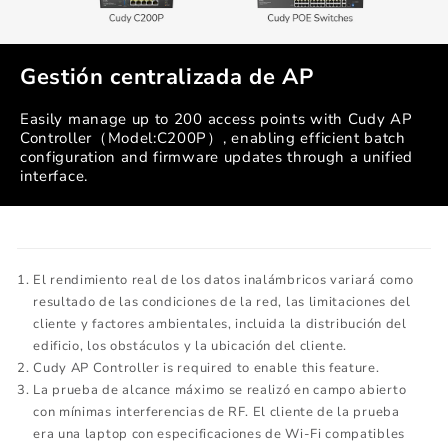
Gestión centralizada de AP
Easily manage up to 200 access points with Cudy AP
Controller（Model:C200P）, enabling efficient batch
configuration and firmware updates through a unified
interface.
El rendimiento real de los datos inalámbricos variará como
resultado de las condiciones de la red, las limitaciones del
cliente y factores ambientales, incluida la distribución del
edificio, los obstáculos y la ubicación del cliente.
Cudy AP Controller is required to enable this feature.
La prueba de alcance máximo se realizó en campo abierto
con mínimas interferencias de RF. El cliente de la prueba
era una laptop con especificaciones de Wi-Fi compatibles