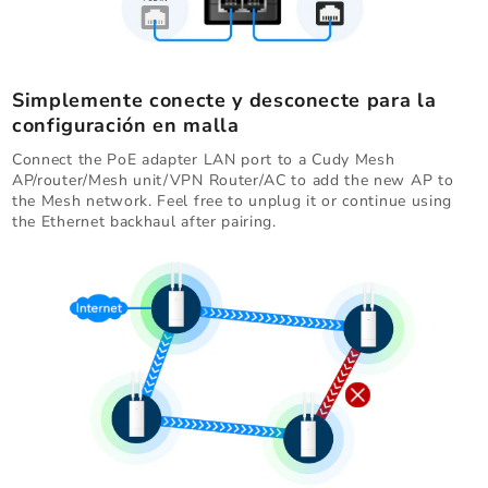
Simplemente conecte y desconecte para la
configuración en malla
Connect the PoE adapter LAN port to a Cudy Mesh
AP/router/Mesh unit/VPN Router/AC to add the new AP to
the Mesh network. Feel free to unplug it or continue using
the Ethernet backhaul after pairing.