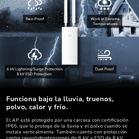
Funciona bajo la lluvia, truenos,
polvo, calor y frío.
El AP está protegido por una carcasa con certificación
IP65, que lo protege de la lluvia y el polvo cuando se
instala verticalmente. También cuenta con protección
contra rayos/sobretensiones de 6 kV y ESD de 8 kV