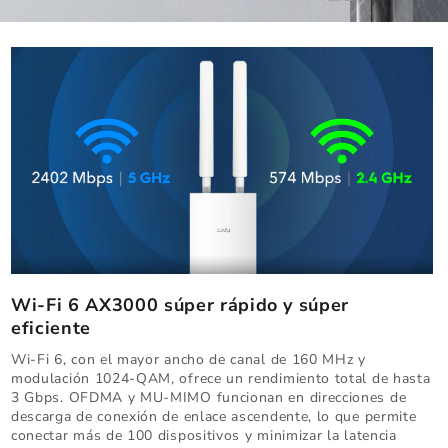
Wi-Fi 6 AX3000 súper rápido y súper
eficiente
Wi-Fi 6, con el mayor ancho de canal de 160 MHz y
modulación 1024-QAM, ofrece un rendimiento total de hasta
3 Gbps. OFDMA y MU-MIMO funcionan en direcciones de
descarga de conexión de enlace ascendente, lo que permite
conectar más de 100 dispositivos y minimizar la latencia