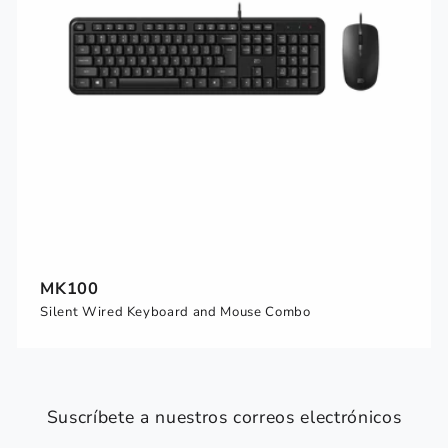
MK100
Silent Wired Keyboard and Mouse Combo
Suscríbete a nuestros correos electrónicos