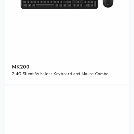
MK200
2.4G Silent Wireless Keyboard and Mouse Combo