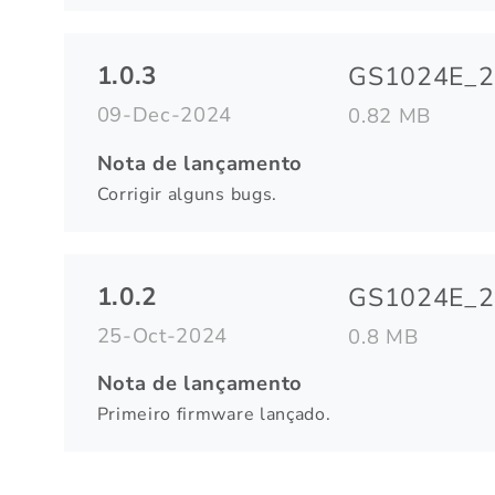
1.0.3
GS1024E_2
09-Dec-2024
0.82 MB
Nota de lançamento
Corrigir alguns bugs.
1.0.2
GS1024E_2
25-Oct-2024
0.8 MB
Nota de lançamento
Primeiro firmware lançado.