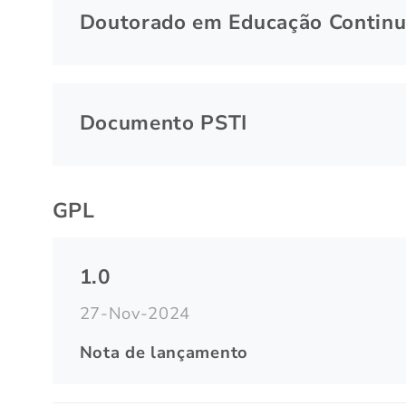
Doutorado em Educação Contin
Documento PSTI
GPL
1.0
27-Nov-2024
Nota de lançamento