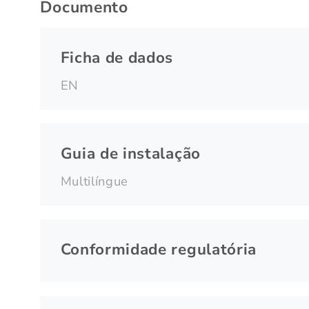
Documento
Ficha de dados
EN
Guia de instalação
Multilíngue
Conformidade regulatória