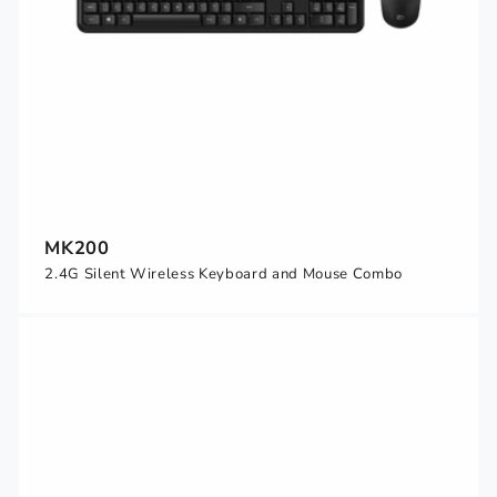
MK200
2.4G Silent Wireless Keyboard and Mouse Combo