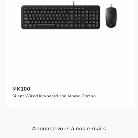
MK100
Silent Wired Keyboard and Mouse Combo
Abonnez-vous à nos e-mails