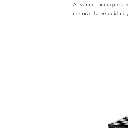
Advanced incorpora n
mejorar la velocidad y