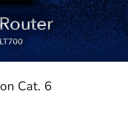
on Cat. 6