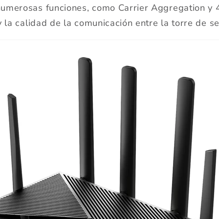
umerosas funciones, como Carrier Aggregation y
 la calidad de la comunicación entre la torre de señ