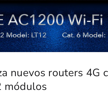
a nuevos routers 4G c
12 módulos