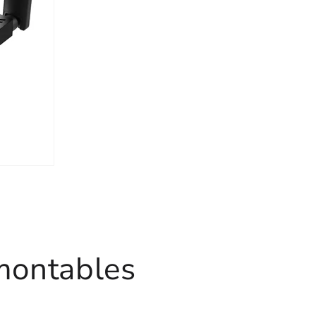
montables