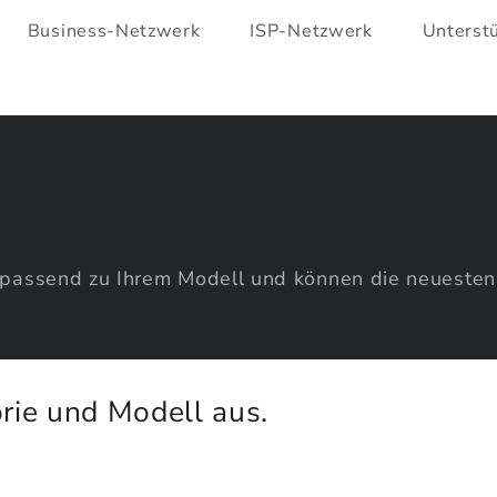
Business-Netzwerk
ISP-Netzwerk
Unterst
passend zu Ihrem Modell und können die neuesten u
rie und Modell aus.