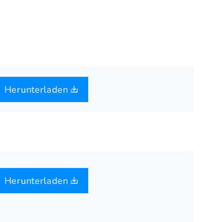
Herunterladen
Herunterladen