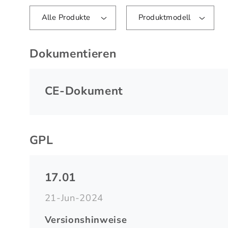
Alle Produkte
Produktmodell
Dokumentieren
CE-Dokument
GPL
17.01
21-Jun-2024
Versionshinweise