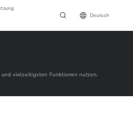
ützung
Deutsch
nd vielseitigsten Funktionen nutzen.