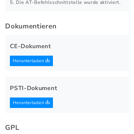
5. Die AT-Befehlsschnittstelle wurde aktiviert.
Dokumentieren
CE-Dokument
Herunterladen
PSTI-Dokument
Herunterladen
GPL