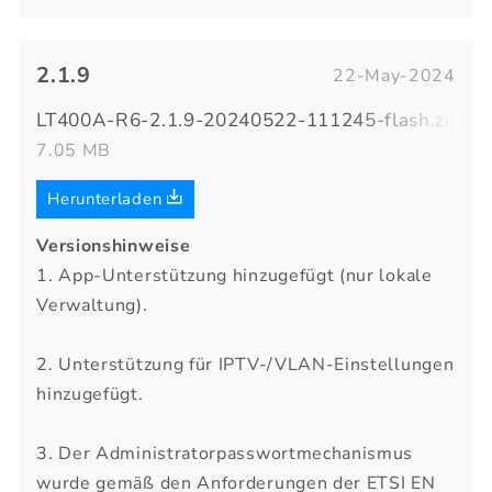
2.1.9
22-May-2024
LT400A-R6-2.1.9-20240522-111245-flash.zip
7.05 MB
Herunterladen
Versionshinweise
1. App-Unterstützung hinzugefügt (nur lokale
Verwaltung).
2. Unterstützung für IPTV-/VLAN-Einstellungen
hinzugefügt.
3. Der Administratorpasswortmechanismus
wurde gemäß den Anforderungen der ETSI EN