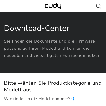
Direkt
zum
Inhalt
Download-Center
Sie finden die Dokumente und die Firmware
passend zu Ihrem Modell und können die
neuesten und vielseitigsten Funktionen nutzen.
Bitte wählen Sie Produktkategorie und
Modell aus.
Wie finde ich die Modellnummer?