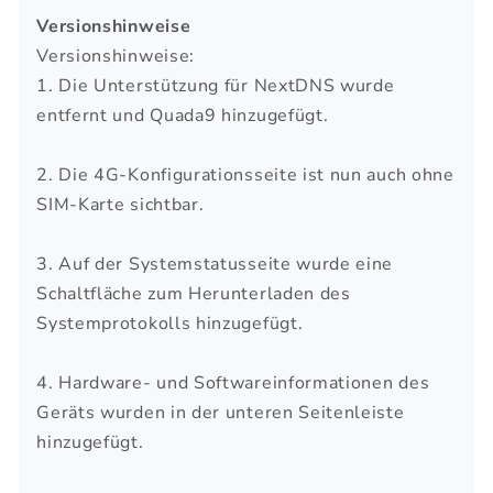
Versionshinweise
Versionshinweise:
1. Die Unterstützung für NextDNS wurde
entfernt und Quada9 hinzugefügt.
2. Die 4G-Konfigurationsseite ist nun auch ohne
SIM-Karte sichtbar.
3. Auf der Systemstatusseite wurde eine
Schaltfläche zum Herunterladen des
Systemprotokolls hinzugefügt.
4. Hardware- und Softwareinformationen des
Geräts wurden in der unteren Seitenleiste
hinzugefügt.