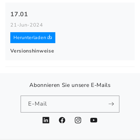
17.01
21-Jun-2024
Herunterladen
Versionshinweise
Abonnieren Sie unsere E-Mails
E-Mail
LinkedIn
Facebook
Instagram
YouTube