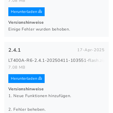
7.08 MB
Herunterladen
Versionshinweise
Einige Fehler wurden behoben.
2.4.1
17-Apr-2025
LT400A-R6-2.4.1-20250411-103551-flash.zip
7.08 MB
Herunterladen
Versionshinweise
1. Neue Funktionen hinzufügen.
2. Fehler beheben.